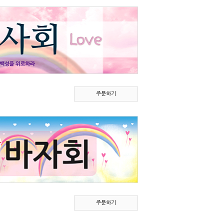
주문하기
주문하기