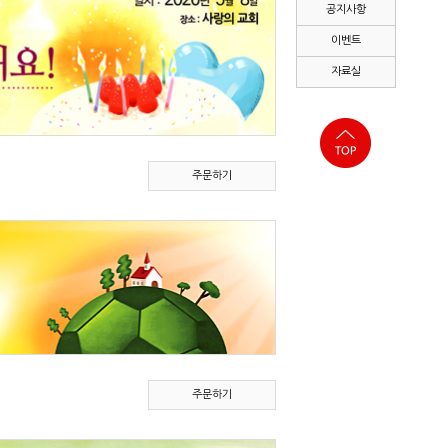
공지사항
이벤트
자료실
주문하기
주문하기