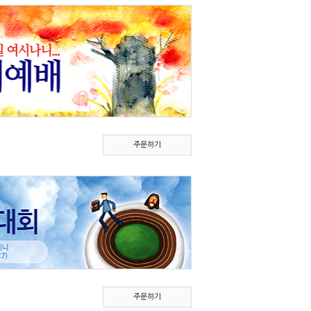
주문하기
주문하기