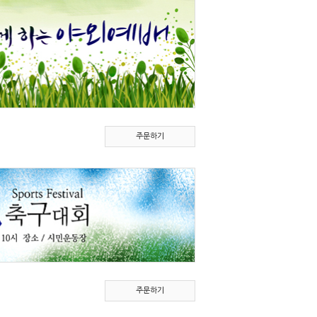
주문하기
주문하기