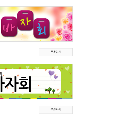
주문하기
주문하기